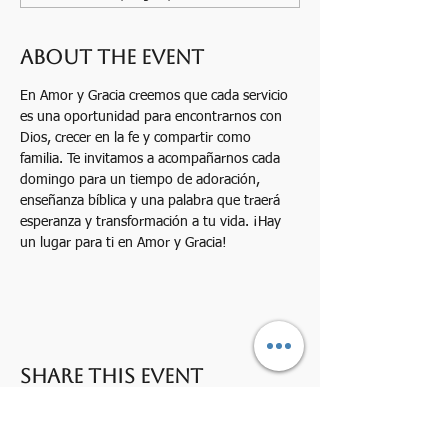
About the event
En Amor y Gracia creemos que cada servicio 
es una oportunidad para encontrarnos con 
Dios, crecer en la fe y compartir como 
familia. Te invitamos a acompañarnos cada 
domingo para un tiempo de adoración, 
enseñanza bíblica y una palabra que traerá 
esperanza y transformación a tu vida. ¡Hay 
un lugar para ti en Amor y Gracia!
Share this event